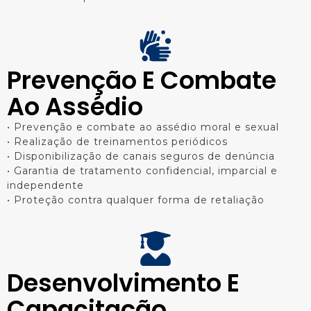
Prevenção E Combate
Ao Assédio
• Prevenção e combate ao assédio moral e sexual
• Realização de treinamentos periódicos
• Disponibilização de canais seguros de denúncia
• Garantia de tratamento confidencial, imparcial e
independente
• Proteção contra qualquer forma de retaliação
Desenvolvimento E
Capacitação