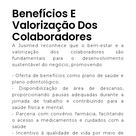
Benefícios E
Valorização Dos
Colaboradores
A Jusimed reconhece que o bem-estar e a
valorização dos colaboradores são
fundamentais para o desenvolvimento
sustentável do negócio, promovendo:
• Oferta de benefícios como plano de saúde e
plano odontológico;
• Disponibilização de área de descanso,
proporcionando pausas adequadas durante a
jornada de trabalho e contribuindo para a
saúde física e mental;
• Parceria com convênio farmácia, facilitando
o acesso a medicamentos e cuidados com a
saúde
• Incentivo à qualidade de vida por meio de