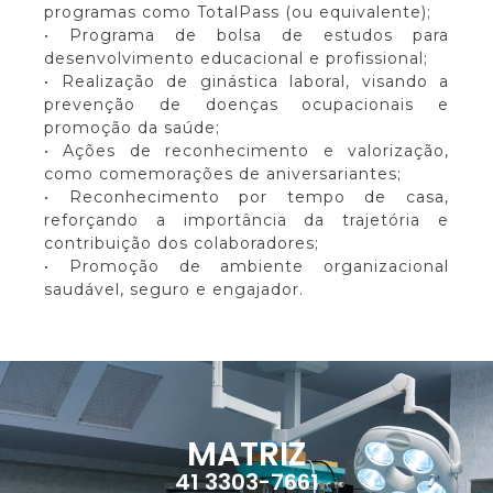
programas como TotalPass (ou equivalente);
• Programa de bolsa de estudos para
desenvolvimento educacional e profissional;
• Realização de ginástica laboral, visando a
prevenção de doenças ocupacionais e
promoção da saúde;
• Ações de reconhecimento e valorização,
como comemorações de aniversariantes;
• Reconhecimento por tempo de casa,
reforçando a importância da trajetória e
contribuição dos colaboradores;
• Promoção de ambiente organizacional
saudável, seguro e engajador.
MATRIZ
41 3303-7661