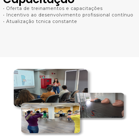
• Oferta de treinamentos e capacitações
• Incentivo ao desenvolvimento profissional contínuo
• Atualização tcnica constante