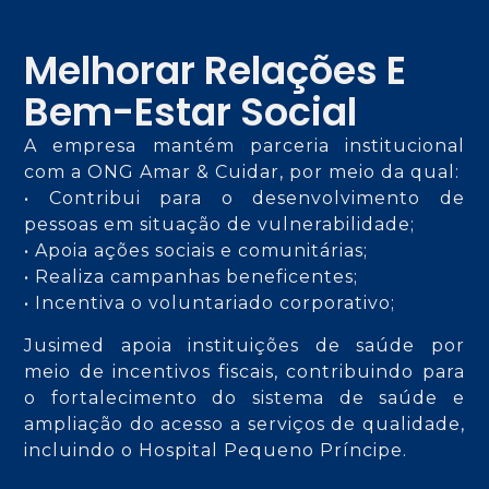
Melhorar Relações E
Bem-Estar Social
A empresa mantém parceria institucional
com a ONG Amar & Cuidar, por meio da qual:
• Contribui para o desenvolvimento de
pessoas em situação de vulnerabilidade;
• Apoia ações sociais e comunitárias;
• Realiza campanhas beneficentes;
• Incentiva o voluntariado corporativo;
Jusimed apoia instituições de saúde por
meio de incentivos fiscais, contribuindo para
o fortalecimento do sistema de saúde e
ampliação do acesso a serviços de qualidade,
incluindo o Hospital Pequeno Príncipe.