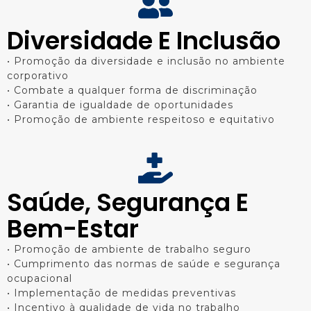
Diversidade E Inclusão
• Promoção da diversidade e inclusão no ambiente
corporativo
• Combate a qualquer forma de discriminação
• Garantia de igualdade de oportunidades
• Promoção de ambiente respeitoso e equitativo
Saúde, Segurança E
Bem-Estar
• Promoção de ambiente de trabalho seguro
• Cumprimento das normas de saúde e segurança
ocupacional
• Implementação de medidas preventivas
• Incentivo à qualidade de vida no trabalho