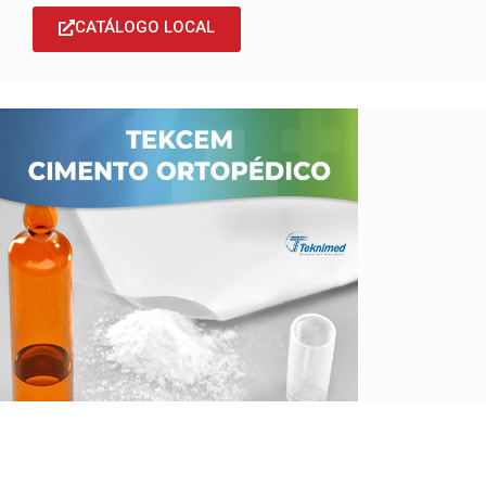
CATÁLOGO LOCAL