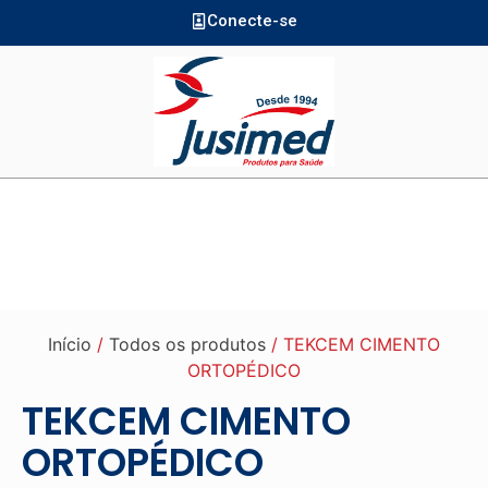
Conecte-se
Início
/
Todos os produtos
/ TEKCEM CIMENTO
ORTOPÉDICO
TEKCEM CIMENTO
ORTOPÉDICO