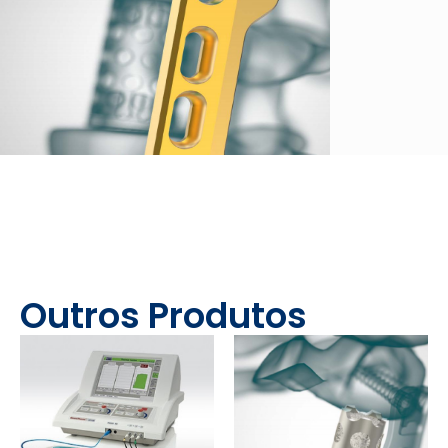
Outros Produtos