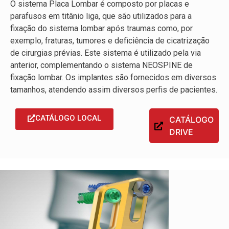
O sistema Placa Lombar é composto por placas e
parafusos em titânio liga, que são utilizados para a
fixação do sistema lombar após traumas como, por
exemplo, fraturas, tumores e deficiência de cicatrização
de cirurgias prévias. Este sistema é utilizado pela via
anterior, complementando o sistema NEOSPINE de
fixação lombar. Os implantes são fornecidos em diversos
tamanhos, atendendo assim diversos perfis de pacientes.
CATÁLOGO LOCAL
CATÁLOGO
DRIVE