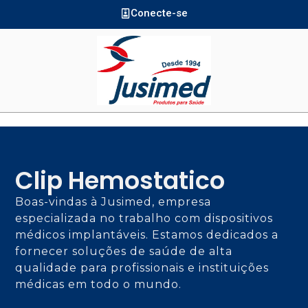
Conecte-se
Clip Hemostatico
Boas-vindas à Jusimed, empresa
especializada no trabalho com dispositivos
médicos implantáveis. Estamos dedicados a
fornecer soluções de saúde de alta
qualidade para profissionais e instituições
médicas em todo o mundo.