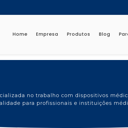
Home
Empresa
Produtos
Blog
Par
ializada no trabalho com dispositivos médi
alidade para profissionais e instituições mé