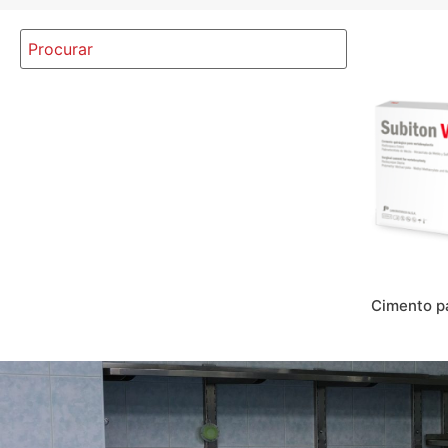
Cimento p