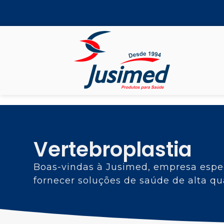
Vertebroplastia
Boas-vindas à Jusimed, empresa espec
fornecer soluções de saúde de alta qu